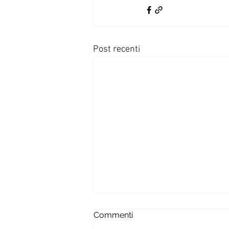
Post recenti
Commenti