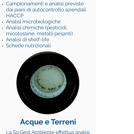
Campionamenti e analisi previste
dai piani di autocontrollo aziendali
HACCP
Analisi microbiologiche
Analisi chimiche (pesticidi,
micotossine, metalli pesanti)
Analisi di shelf-life
Schede nutrizionali
Acque e Terreni
La So.Gest Ambiente effettua analisi