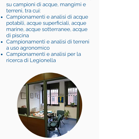
su campioni di acque, mangimi e
terreni, tra cui:
Campionamenti e analisi di acque
potabili, acque superficiali, acque
marine, acque sotterranee, acque
di piscina
Campionamenti e analisi di terreni
a uso agronomico
Campionamenti e analisi per la
ricerca di Legionella