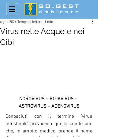
SO.GEST
ambiente
6 gen 2024
Tempo di lettura: 1 min
Virus nelle Acque e nei
Cibi
NOROVIRUS – ROTAVIRUS – 
ASTROVIRUS – ADENOVIRUS
Conosciuti con il termine "virus 
intestinali" provocano quella condizione 
che, in ambito medico, prende il nome 